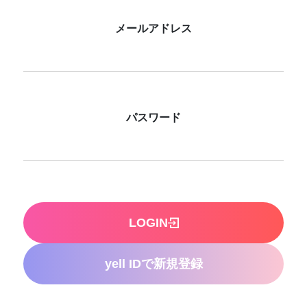
メールアドレス
パスワード
LOGIN
yell IDで新規登録