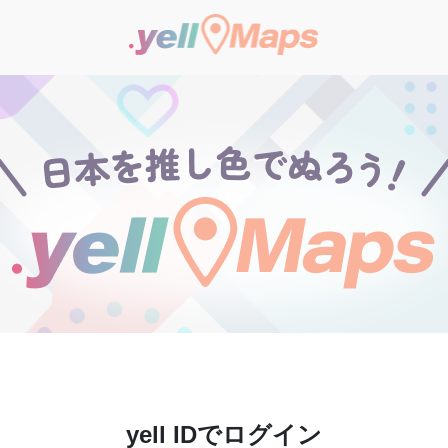
yell IDでログイン